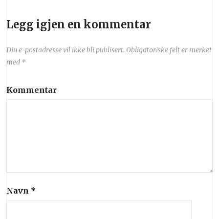
Legg igjen en kommentar
Din e-postadresse vil ikke bli publisert.
Obligatoriske felt er merket
med
*
Kommentar
Navn
*