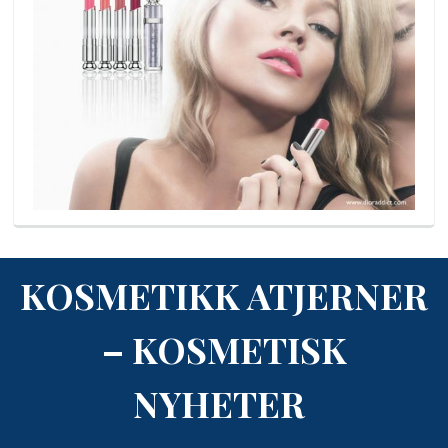
KOSMETIKK ATJERNER
– KOSMETISK
NYHETER