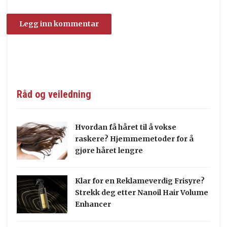
Råd og veiledning
Hvordan få håret til å vokse
raskere? Hjemmemetoder for å
gjøre håret lengre
Klar for en Reklameverdig Frisyre?
Strekk deg etter Nanoil Hair Volume
Enhancer