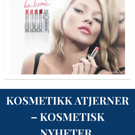
KOSMETIKK ATJERNER
– KOSMETISK
NYHETER