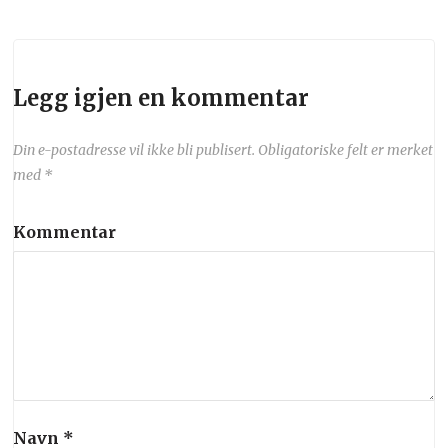
Legg igjen en kommentar
Din e-postadresse vil ikke bli publisert.
Obligatoriske felt er merket
med
*
Kommentar
Navn
*