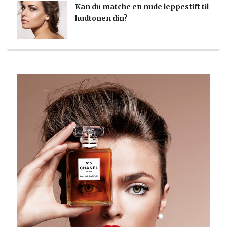
Kan du matche en nude leppestift til
hudtonen din?